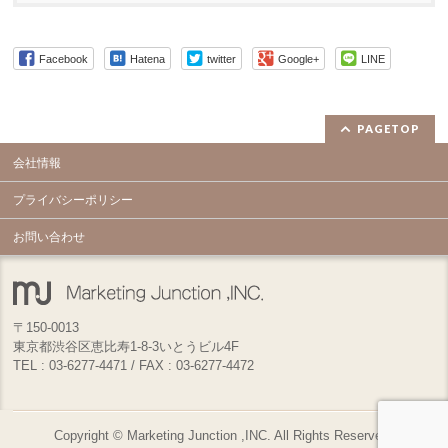
Facebook
Hatena
twitter
Google+
LINE
PAGETOP
会社情報
プライバシーポリシー
お問い合わせ
〒150-0013
東京都渋谷区恵比寿1-8-3いとうビル4F
TEL : 03-6277-4471 / FAX : 03-6277-4472
Copyright ©
Marketing Junction ,INC.
All Rights Reserved.