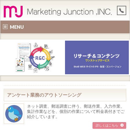
MENU
アンケート業務のアウトソーシング
ネット調査、郵送調査に伴う、郵送作業、入力作業、
集計作業などを、個別の作業について料金表付きでご
紹介しています。
詳しくはこちら