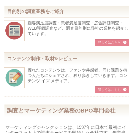
目的別の調査業務をご紹介
顧客満足度調査・患者満足度調査・広告評価調査・
WEB評価調査など、調査目的別に弊社の業務を紹介し
ています。
詳しくはこちら
コンテンツ制作・取材&レビュー
優れたコンテンツは、ファンや共感者、同じ課題を持
つ人たちにシェアされ、独り歩きしていきます。コン
テンツ イズ メディア。
詳しくはこちら
調査とマーケティング業務のBPO専門会社
マーケティングジャンクションは、1997年に日本で最初にイ
ンターネット上で調査サービスを開始した会社です。創業当